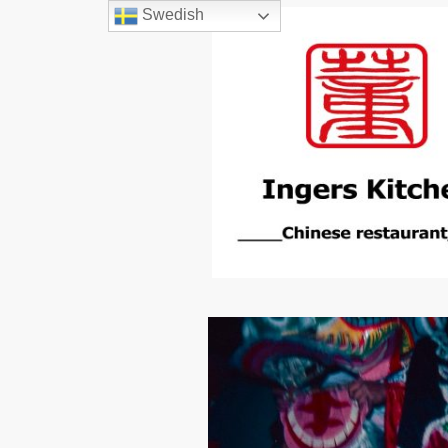
Swedish