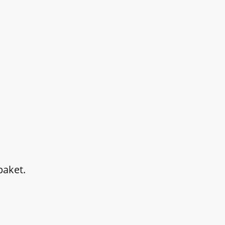
paket.