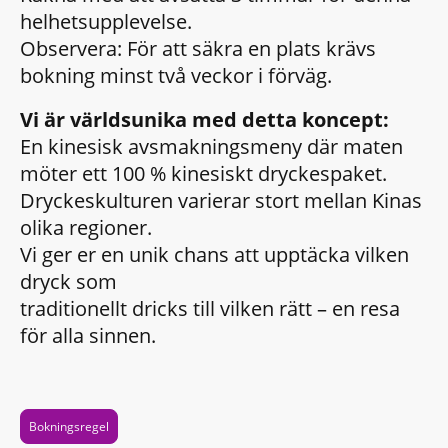
helhetsupplevelse.
Observera: För att säkra en plats krävs
bokning minst två veckor i förväg.
Vi är världsunika med detta koncept:
En kinesisk avsmakningsmeny där maten
möter ett 100 % kinesiskt dryckespaket.
Dryckeskulturen varierar stort mellan Kinas
olika regioner.
Vi ger er en unik chans att upptäcka vilken
dryck som
traditionellt dricks till vilken rätt – en resa
för alla sinnen.
Bokningsregel