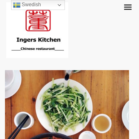
Swedish